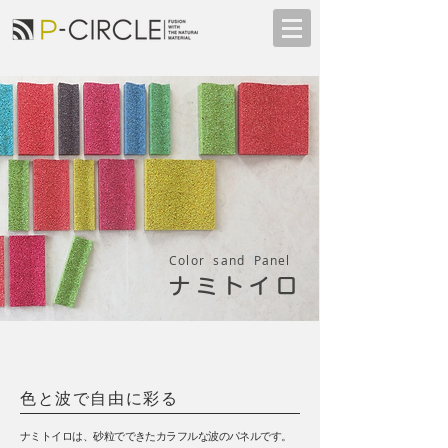
Color sand Panel
ナミトイロ
色と波で自由に彩る
ナミトイロは
、砂粒でできたカラフルな波のパネルです。