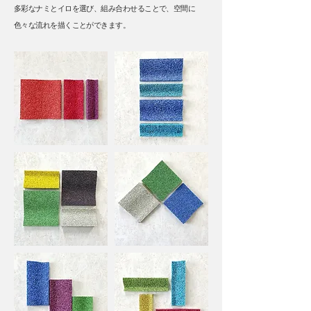
多彩なナミとイロを選び、組み合わせることで、空間に
色々な流れを描くことができます。