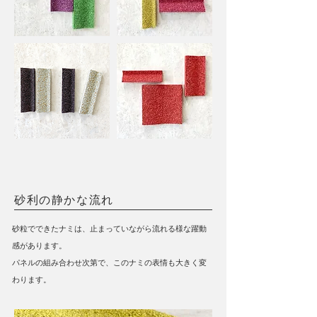
砂利の静かな流れ
砂粒でできたナミは、止まっていながら流れる様な躍動
感があります。
​パネルの組み合わせ次第で、このナミの表情も大きく変
わります。