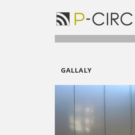
GALLALY