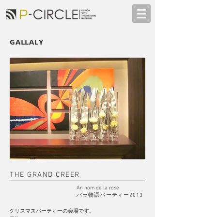
GALLALY
THE GRAND CREER
An nom de la rose
バラ物語パーティー2013
クリスマスパーティーの会場です。