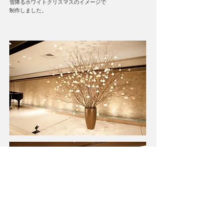
雪降るホワイトクリスマスのイメージで
制作しました。