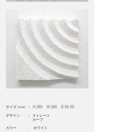
H 280 W 280 D 50-55
サイズ
：
(ｍｍ)
デザイン ： ストレート
カーブ
カラー ： ホワイト