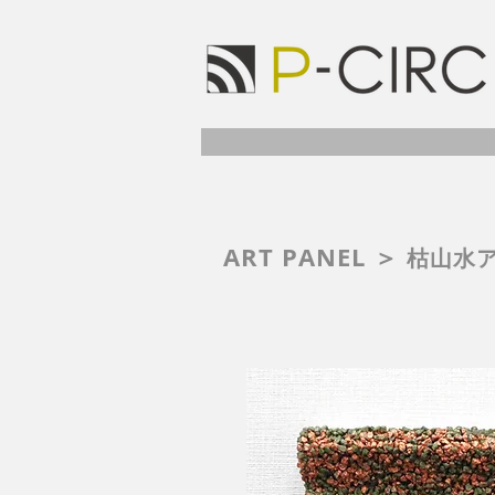
ART PANEL ＞
枯山水