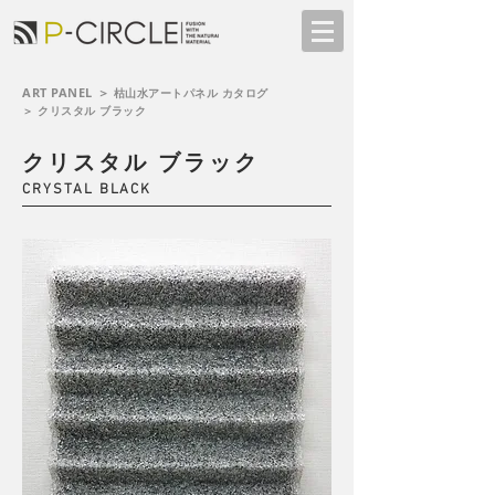
ART PANEL ＞
枯山水アートパネル
カタログ
＞ クリスタル ブラック
クリスタル ブラック
CRYSTAL BLACK