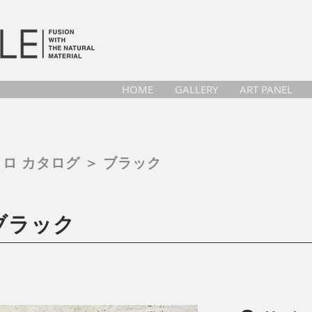
HOME
GALLERY
ART PANEL
ロ カタログ ＞ ブラック
ブラック