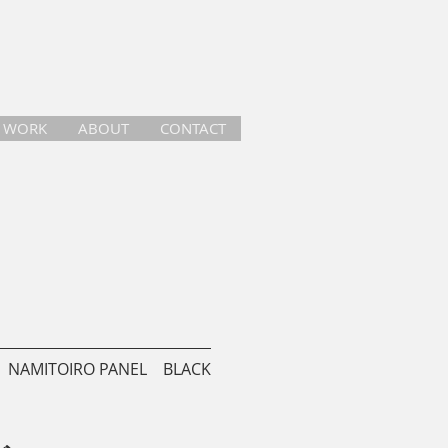
WORK
ABOUT
CONTACT
NAMITOIRO PANEL BLACK