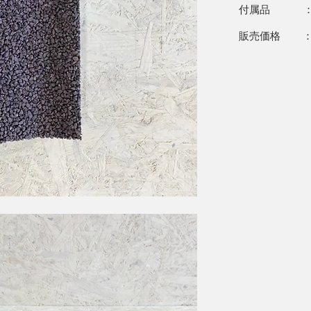
付属品 ： 
販売価格 