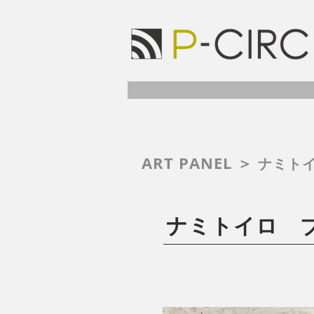
ART PANEL ＞
ナミトイ
ナミトイロ 