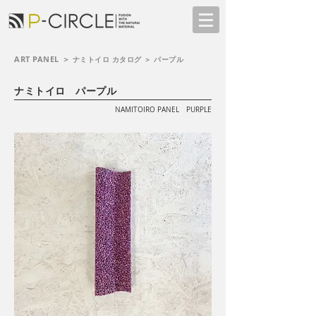
ART PANEL ＞
ナミトイロ カタログ ＞ パープル
​ナミトイロ パープル
NAMITOIRO PANEL PURPLE