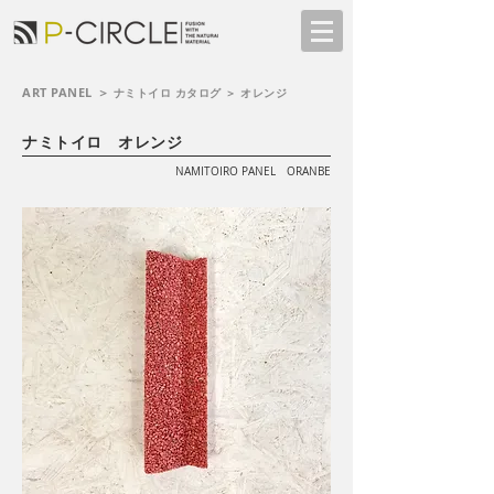
ART PANEL ＞
ナミトイロ カタログ ＞ オレンジ
ナミトイロ オレンジ
NAMITOIRO PANEL ORANBE